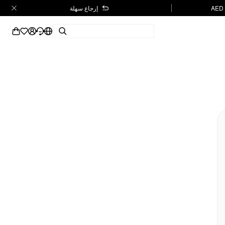
إرجاع سهلة