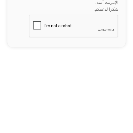
الإنترنت آمنة.
شكرا لدعمكم.