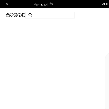
إرجاع سهلة