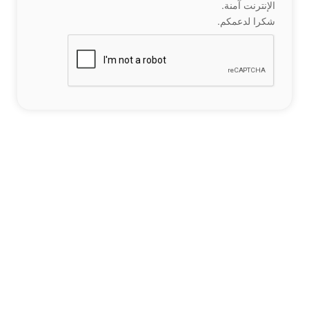
الإنترنت آمنة.
شكرا لدعمكم.