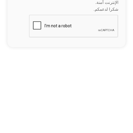
الإنترنت آمنة.
شكرا لدعمكم.