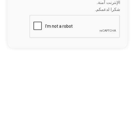
الإنترنت آمنة.
شكرا لدعمكم.