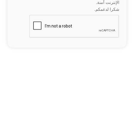
الإنترنت آمنة.
شكرا لدعمكم.