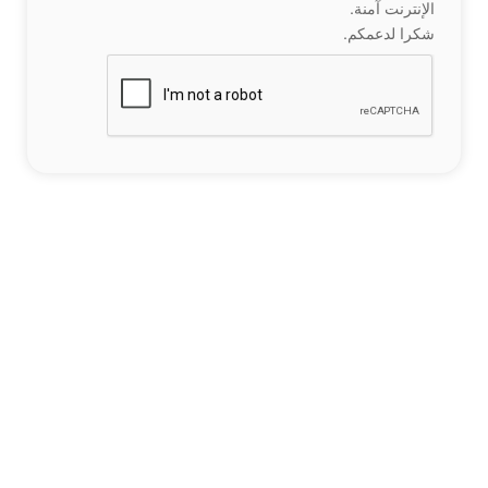
الإنترنت آمنة.
شكرا لدعمكم.