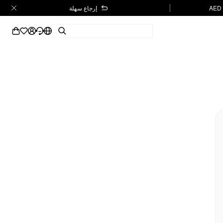
إرجاع سهلة