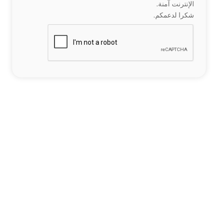
الإنترنت آمنة.
شكرا لدعمكم.