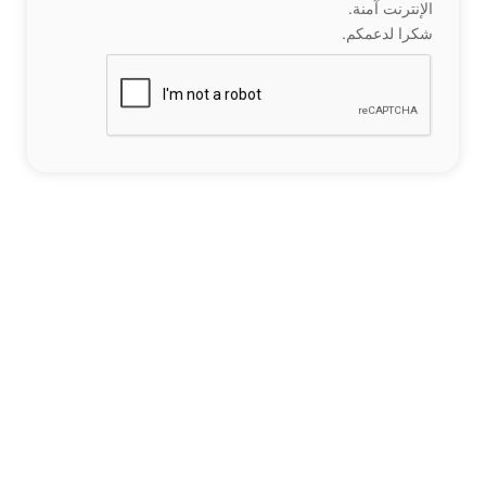
الإنترنت آمنة.
شكرا لدعمكم.