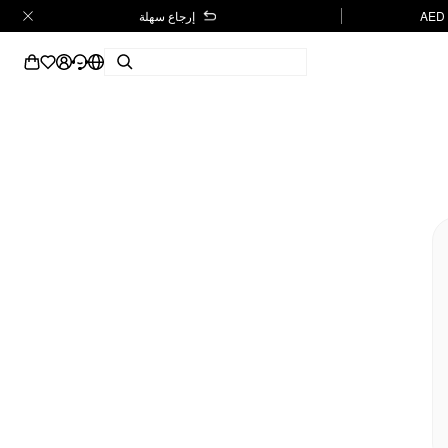
إرجاع سهلة