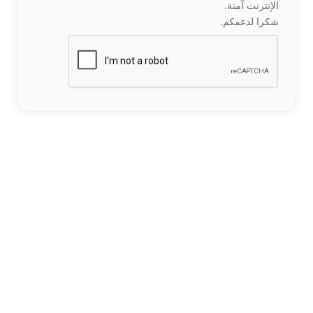
الإنترنت آمنة.
شكرا لدعمكم.