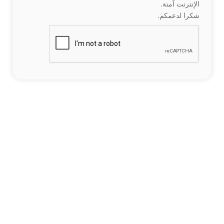
الإنترنت آمنة.
شكرا لدعمكم.