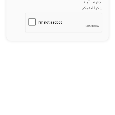
الإنترنت آمنة.
شكرا لدعمكم.