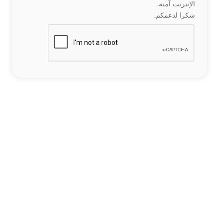
الإنترنت آمنة.
شكرا لدعمكم.