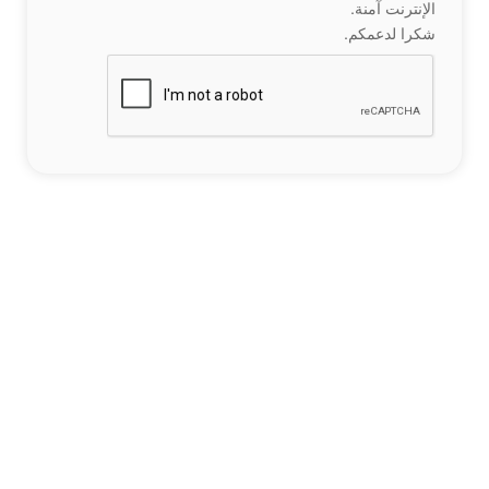
الإنترنت آمنة.
شكرا لدعمكم.