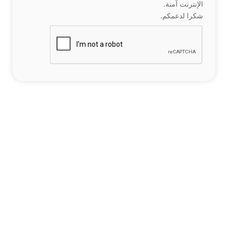
الإنترنت آمنة.
شكرا لدعمكم.