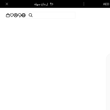
إرجاع سهلة