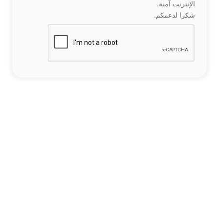
الإنترنت آمنة.
شكرا لدعمكم.