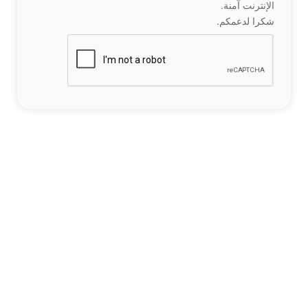
الإنترنت آمنة.
شكرا لدعمكم.