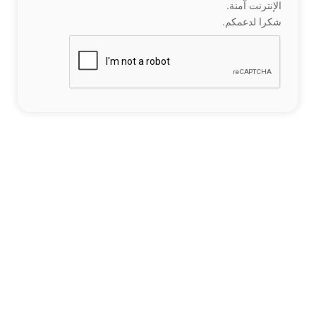
الإنترنت آمنة.
شكرا لدعمكم.