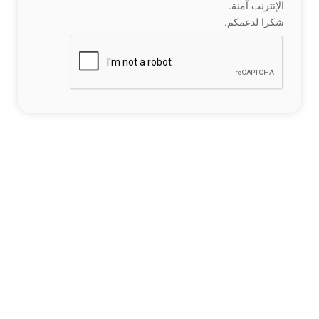
الإنترنت آمنة.
شكرا لدعمكم.