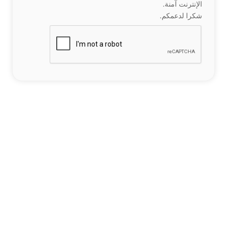
الإنترنت آمنة.
شكرا لدعمكم.