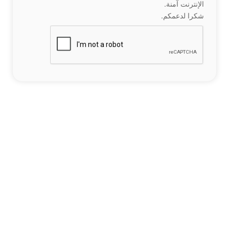
الإنترنت آمنة.
شكرا لدعمكم.