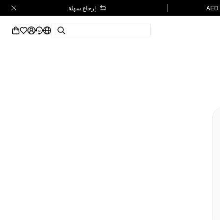
إرجاع سهلة