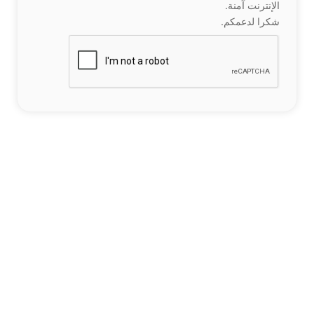
الإنترنت آمنة.
شكرا لدعمكم.