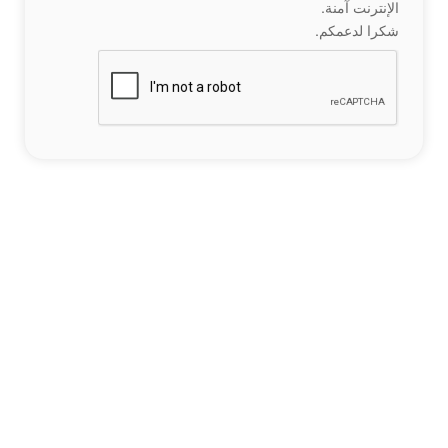
الإنترنت آمنة.
شكرا لدعمكم.