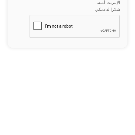
الإنترنت آمنة.
شكرا لدعمكم.