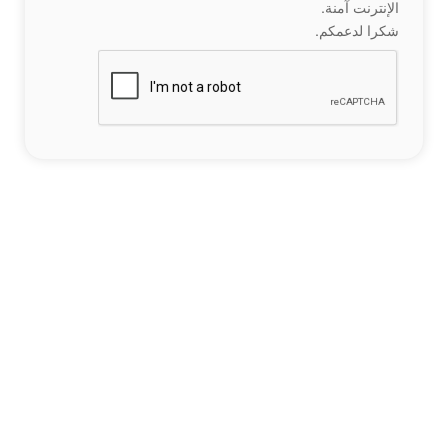
الإنترنت آمنة.
شكرا لدعمكم.