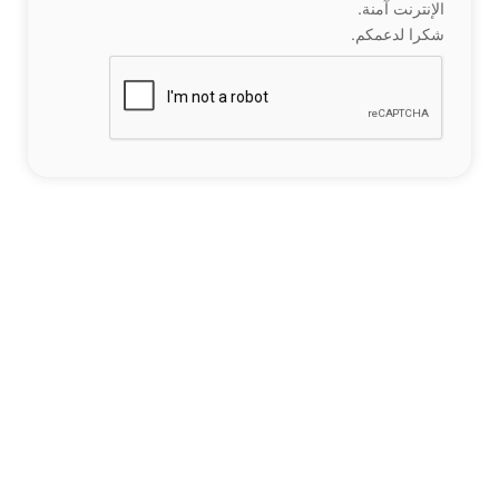
الإنترنت آمنة.
شكرا لدعمكم.