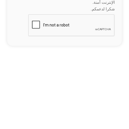
الإنترنت آمنة.
شكرا لدعمكم.