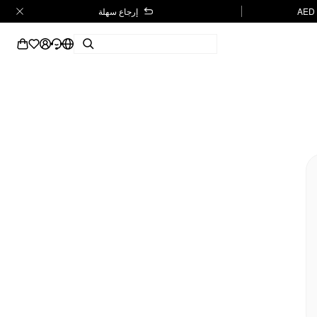
إرجاع سهلة