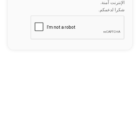
الإنترنت آمنة.
شكرا لدعمكم.