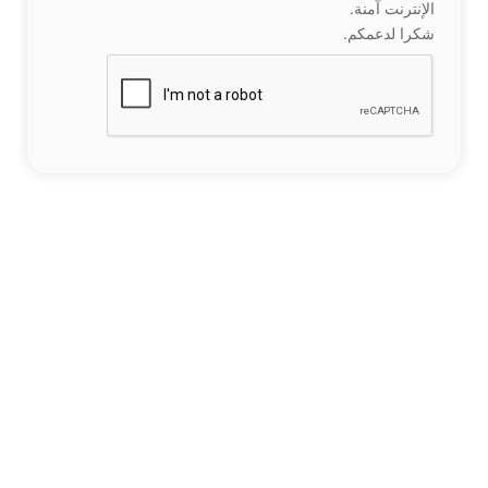
الإنترنت آمنة.
شكرا لدعمكم.