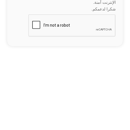
الإنترنت آمنة.
شكرا لدعمكم.