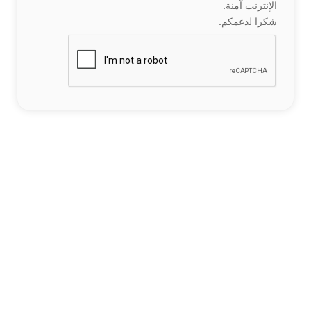
الإنترنت آمنة.
شكرا لدعمكم.