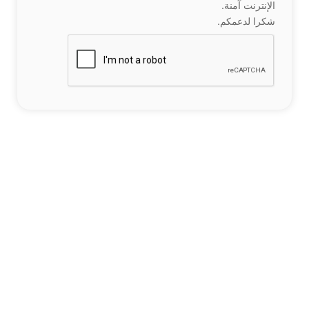
الإنترنت آمنة.
شكرا لدعمكم.