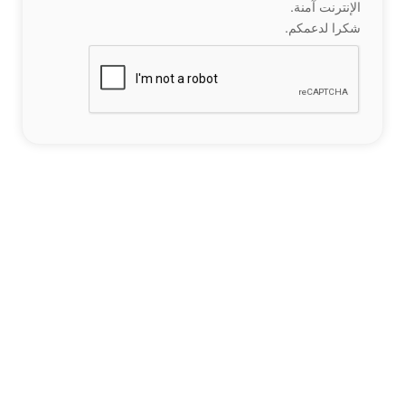
الإنترنت آمنة.
شكرا لدعمكم.