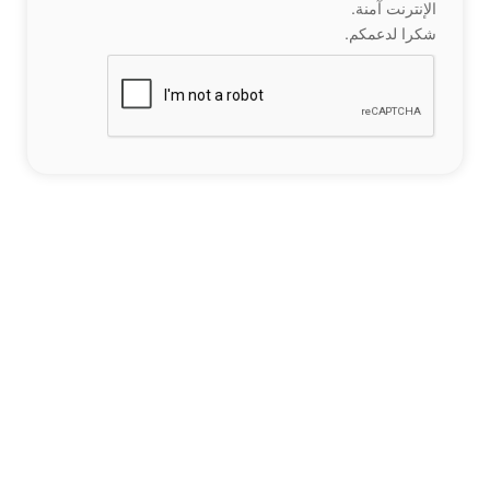
الإنترنت آمنة.
شكرا لدعمكم.