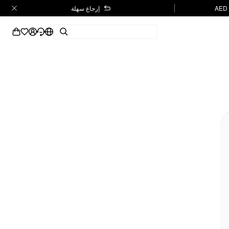
إرجاع سهلة