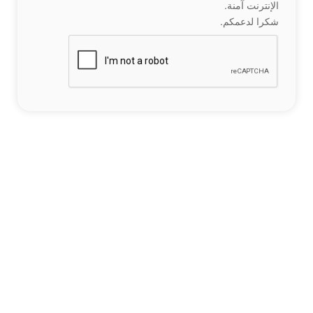
الإنترنت آمنة.
شكرا لدعمكم.