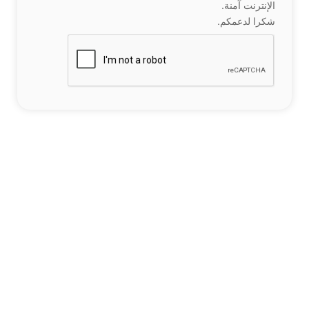
الإنترنت آمنة.
شكرا لدعمكم.