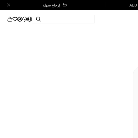
إرجاع سهلة