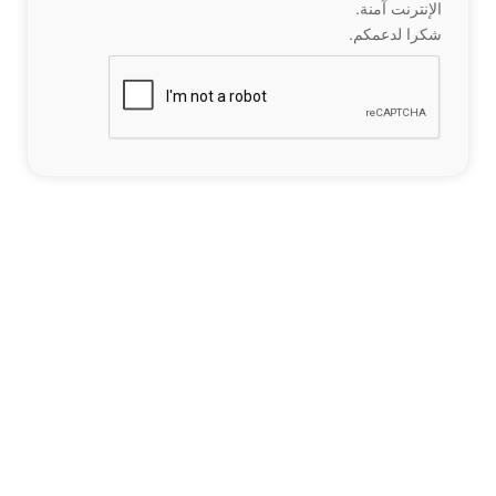
الإنترنت آمنة.
شكرا لدعمكم.