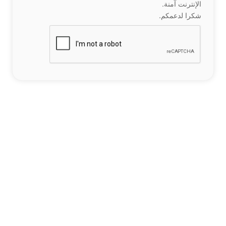
الإنترنت آمنة.
شكرا لدعمكم.