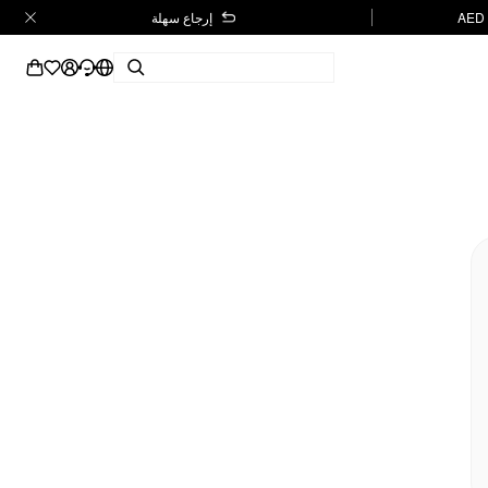
إرجاع سهلة