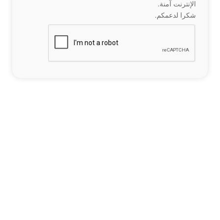
الإنترنت آمنة.
شكرا لدعمكم.