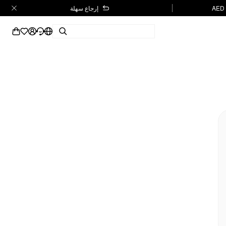
إرجاع سهلة