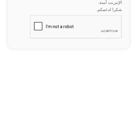
الإنترنت آمنة.
شكرا لدعمكم.